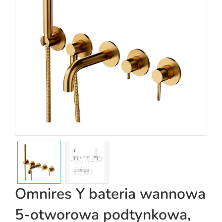
Omnires Y bateria wannowa
5-otworowa podtynkowa,