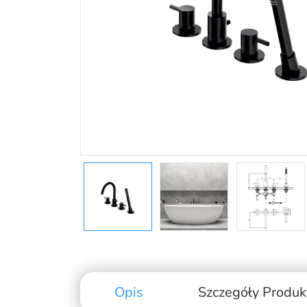
Opis
Szczegóły Produk