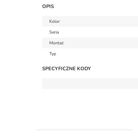
OPIS
Kolor
Seria
Montaż
Typ
SPECYFICZNE KODY