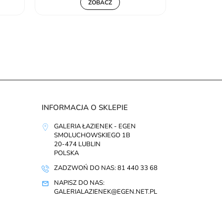
ZOBACZ
INFORMACJA O SKLEPIE
GALERIA ŁAZIENEK - EGEN
SMOLUCHOWSKIEGO 1B
20-474 LUBLIN
POLSKA
ZADZWOŃ DO NAS: 81 440 33 68
NAPISZ DO NAS:
GALERIALAZIENEK@EGEN.NET.PL