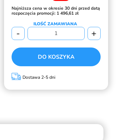
Najniższa cena w okresie 30 dni przed datą
rozpoczęcia promocji:
1 496,61 zł
ILOŚĆ ZAMAWIANA
-
+
DO KOSZYKA
Dostawa 2-5 dni