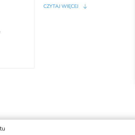
CZYTAJ WIĘCEJ
tu