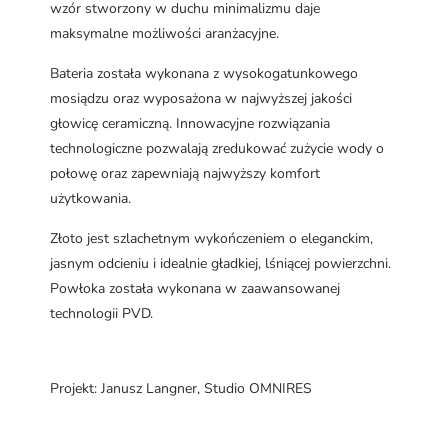
wzór stworzony w duchu minimalizmu daje
maksymalne możliwości aranżacyjne.
Bateria została wykonana z wysokogatunkowego
mosiądzu oraz wyposażona w najwyższej jakości
głowicę ceramiczną. Innowacyjne rozwiązania
technologiczne pozwalają zredukować zużycie wody o
połowę oraz zapewniają najwyższy komfort
użytkowania.
Złoto jest szlachetnym wykończeniem o eleganckim,
jasnym odcieniu i idealnie gładkiej, lśniącej powierzchni.
Powłoka została wykonana w zaawansowanej
technologii PVD.
Projekt: Janusz Langner, Studio OMNIRES