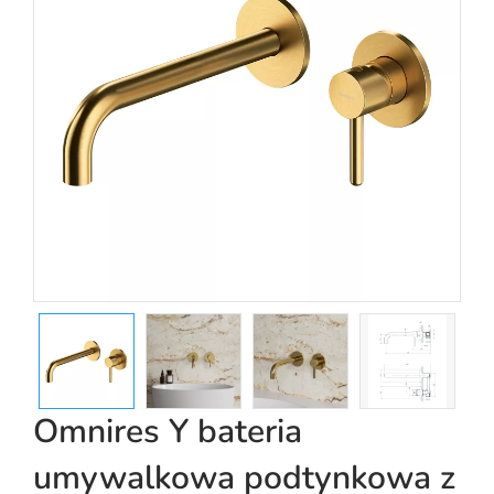
Omnires Y bateria
umywalkowa podtynkowa z