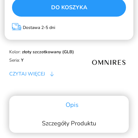
DO KOSZYKA
Dostawa 2-5 dni
Kolor:
złoty szczotkowany (GLB)
Seria:
Y
CZYTAJ WIĘCEJ
Opis
Szczegóły Produktu