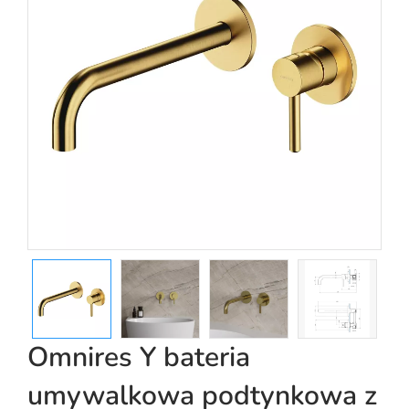
Omnires Y bateria
umywalkowa podtynkowa z