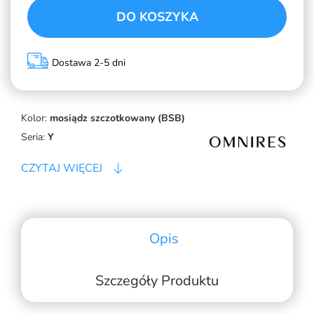
DO KOSZYKA
Dostawa 2-5 dni
Kolor:
mosiądz szczotkowany (BSB)
Seria:
Y
CZYTAJ WIĘCEJ
Opis
Szczegóły Produktu