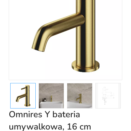
Omnires Y bateria
umywalkowa, 16 cm