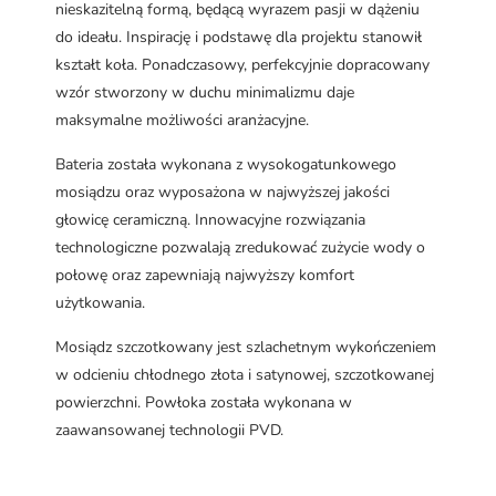
nieskazitelną formą, będącą wyrazem pasji w dążeniu
do ideału. Inspirację i podstawę dla projektu stanowił
kształt koła. Ponadczasowy, perfekcyjnie dopracowany
wzór stworzony w duchu minimalizmu daje
maksymalne możliwości aranżacyjne.
Bateria została wykonana z wysokogatunkowego
mosiądzu oraz wyposażona w najwyższej jakości
głowicę ceramiczną. Innowacyjne rozwiązania
technologiczne pozwalają zredukować zużycie wody o
połowę oraz zapewniają najwyższy komfort
użytkowania.
Mosiądz szczotkowany jest szlachetnym wykończeniem
w odcieniu chłodnego złota i satynowej, szczotkowanej
powierzchni. Powłoka została wykonana w
zaawansowanej technologii PVD.