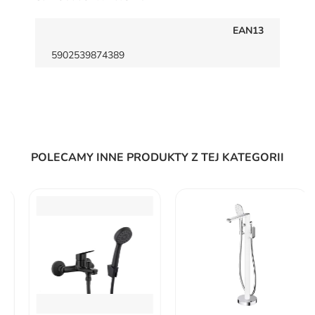
EAN13
5902539874389
POLECAMY INNE PRODUKTY Z TEJ KATEGORII