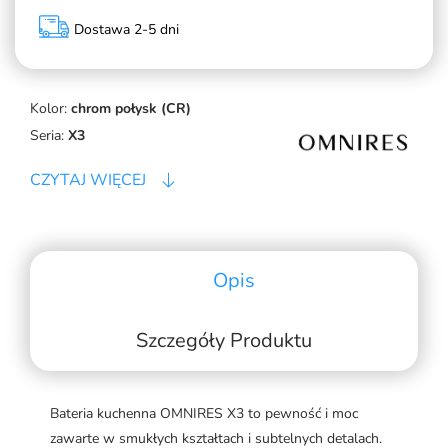
Dostawa 2-5 dni
Kolor:
chrom połysk (CR)
Seria:
X3
CZYTAJ WIĘCEJ
Opis
Szczegóły Produktu
Bateria kuchenna OMNIRES X3 to pewność i moc
zawarte w smukłych kształtach i subtelnych detalach.