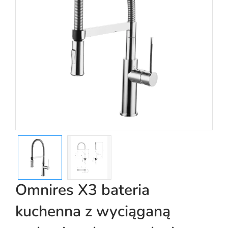
Omnires X3 bateria
kuchenna z wyciąganą