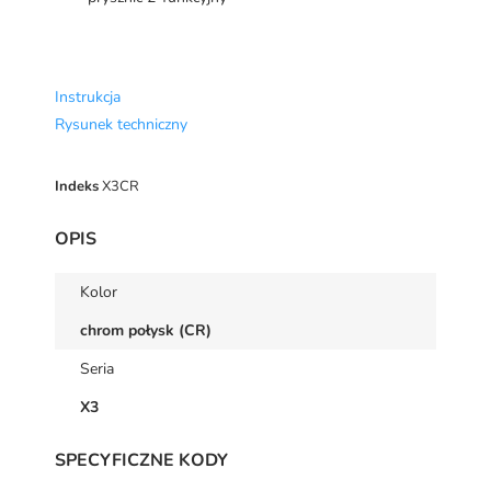
Instrukcja
Rysunek techniczny
Indeks
X3CR
OPIS
Kolor
chrom połysk (CR)
Seria
X3
SPECYFICZNE KODY