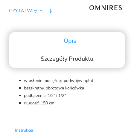
CZYTAJ WIĘCEJ
Opis
Szczegóły Produktu
w osłonie mosiężnej, podwójny oplot
bezskrętny, obrotowa końcówka
podłączenia: 1/2" i 1/2"
długość: 150 cm
Instrukcja