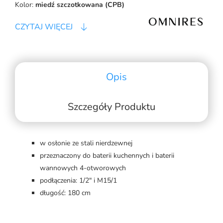
Kolor:
miedź szczotkowana (CPB)
CZYTAJ WIĘCEJ
Opis
Szczegóły Produktu
w osłonie ze stali nierdzewnej
przeznaczony do baterii kuchennych i baterii
wannowych 4-otworowych
podłączenia: 1/2" i M15/1
długość: 180 cm