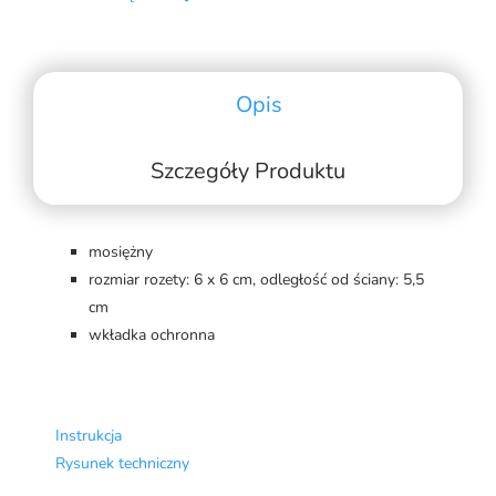
Opis
Szczegóły Produktu
mosiężny
rozmiar rozety: 6 x 6 cm, odległość od ściany: 5,5
cm
wkładka ochronna
Instrukcja
Rysunek techniczny