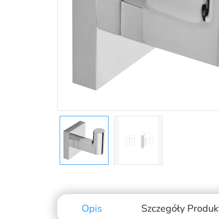
Opis
Szczegóły Produk