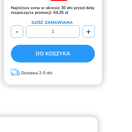
Najniższa cena w okresie 30 dni przed datą
rozpoczęcia promocji:
64,35 zł
ILOŚĆ ZAMAWIANA
-
+
DO KOSZYKA
Dostawa 2-5 dni