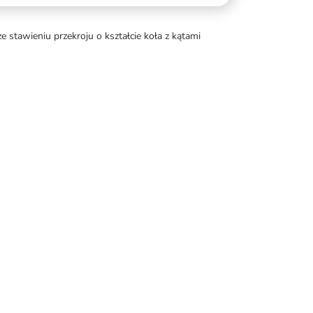
stawieniu przekroju o kształcie koła z kątami