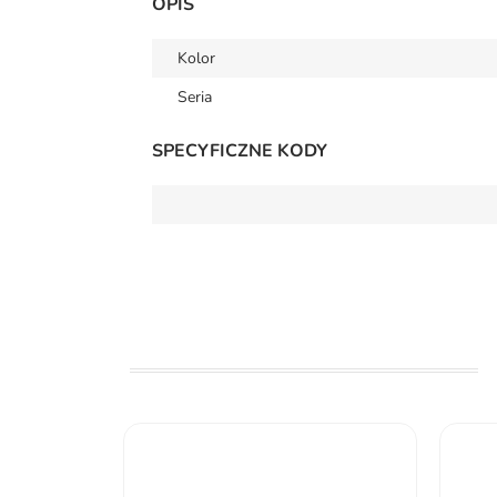
OPIS
Kolor
Seria
SPECYFICZNE KODY