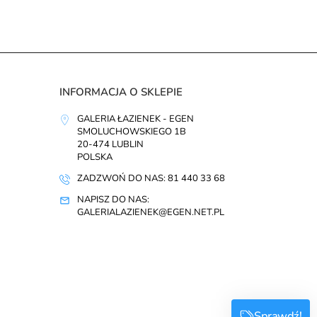
INFORMACJA O SKLEPIE
GALERIA ŁAZIENEK - EGEN
SMOLUCHOWSKIEGO 1B
20-474 LUBLIN
POLSKA
ZADZWOŃ DO NAS: 81 440 33 68
NAPISZ DO NAS:
GALERIALAZIENEK@EGEN.NET.PL