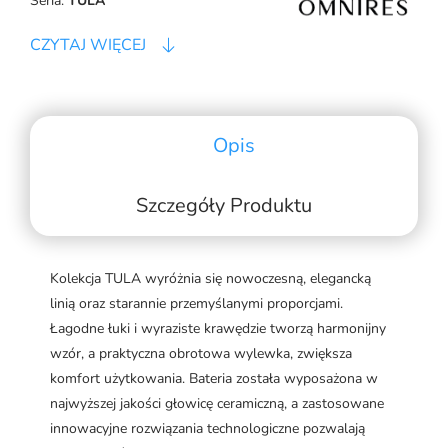
Seria:
TULA
CZYTAJ WIĘCEJ
Opis
Szczegóły Produktu
Kolekcja TULA wyróżnia się nowoczesną, elegancką
linią oraz starannie przemyślanymi proporcjami.
Łagodne łuki i wyraziste krawędzie tworzą harmonijny
wzór, a praktyczna obrotowa wylewka, zwiększa
komfort użytkowania. Bateria została wyposażona w
najwyższej jakości głowicę ceramiczną, a zastosowane
innowacyjne rozwiązania technologiczne pozwalają