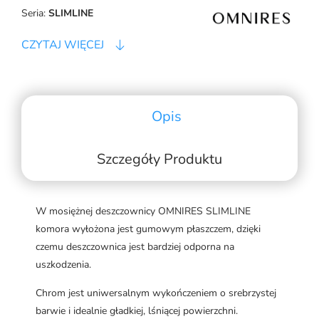
Seria:
SLIMLINE
CZYTAJ WIĘCEJ
Opis
Szczegóły Produktu
W mosiężnej deszczownicy OMNIRES SLIMLINE
komora wyłożona jest gumowym płaszczem, dzięki
czemu deszczownica jest bardziej odporna na
uszkodzenia.
Chrom jest uniwersalnym wykończeniem o srebrzystej
barwie i idealnie gładkiej, lśniącej powierzchni.