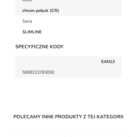
chrom połysk (CR)
Seria
SLIMLINE
SPECYFICZNE KODY
EAN13
5908223783050
POLECAMY INNE PRODUKTY Z TEJ KATEGORII