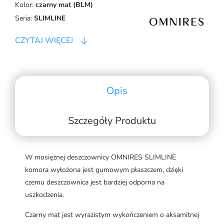
Kolor:
czarny mat (BLM)
Seria:
SLIMLINE
CZYTAJ WIĘCEJ
Opis
Szczegóły Produktu
W mosiężnej deszczownicy OMNIRES SLIMLINE
komora wyłożona jest gumowym płaszczem, dzięki
czemu deszczownica jest bardziej odporna na
uszkodzenia.
Czarny mat jest wyrazistym wykończeniem o aksamitnej