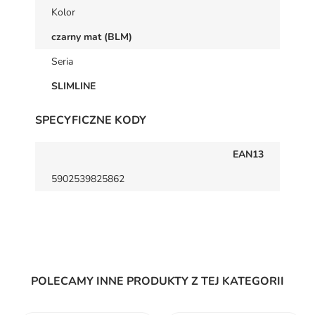
Kolor
czarny mat (BLM)
Seria
SLIMLINE
SPECYFICZNE KODY
EAN13
5902539825862
POLECAMY INNE PRODUKTY Z TEJ KATEGORII