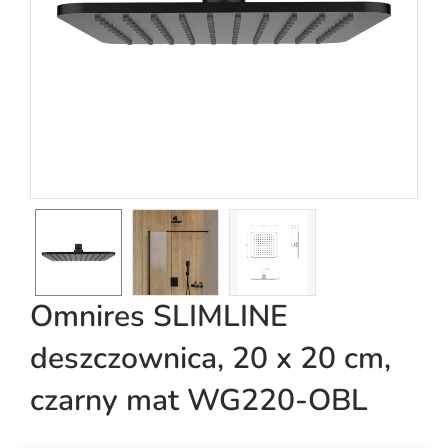
Omnires SLIMLINE
deszczownica, 20 x 20 cm,
czarny mat WG220-OBL