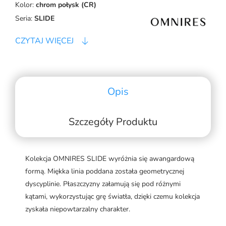
Kolor:
chrom połysk (CR)
Seria:
SLIDE
CZYTAJ WIĘCEJ
Opis
Szczegóły Produktu
Kolekcja OMNIRES SLIDE wyróżnia się awangardową
formą. Miękka linia poddana została geometrycznej
dyscyplinie. Płaszczyzny załamują się pod różnymi
kątami, wykorzystując grę światła, dzięki czemu kolekcja
zyskała niepowtarzalny charakter.