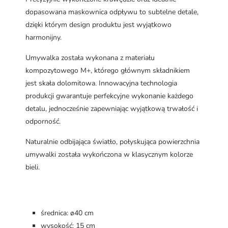
dopasowana maskownica odpływu to subtelne detale,
dzięki którym design produktu jest wyjątkowo
harmonijny.
Umywalka została wykonana z materiału
kompozytowego M+, którego głównym składnikiem
jest skała dolomitowa. Innowacyjna technologia
produkcji gwarantuje perfekcyjne wykonanie każdego
detalu, jednocześnie zapewniając wyjątkową trwałość i
odporność.
Naturalnie odbijająca światło, połyskująca powierzchnia
umywalki została wykończona w klasycznym kolorze
bieli.
średnica: ø40 cm
wysokość: 15 cm