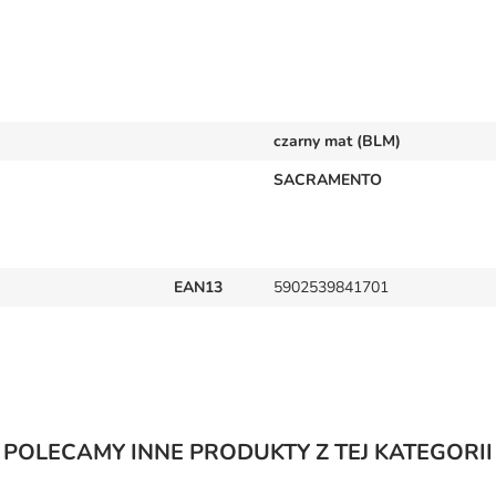
czarny mat (BLM)
SACRAMENTO
EAN13
5902539841701
POLECAMY INNE PRODUKTY Z TEJ KATEGORII