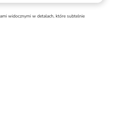
mi widocznymi w detalach, które subtelnie