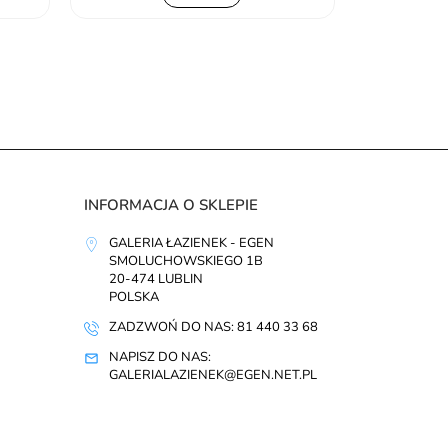
INFORMACJA O SKLEPIE
GALERIA ŁAZIENEK - EGEN
SMOLUCHOWSKIEGO 1B
20-474 LUBLIN
POLSKA
ZADZWOŃ DO NAS: 81 440 33 68
NAPISZ DO NAS:
GALERIALAZIENEK@EGEN.NET.PL