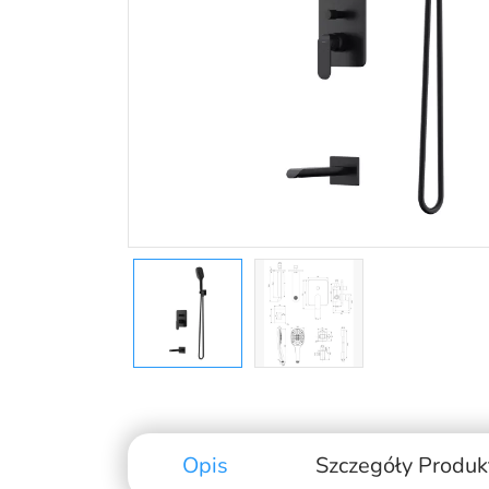
Opis
Szczegóły Produk