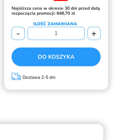
Najniższa cena w okresie 30 dni przed datą
rozpoczęcia promocji:
848,70 zł
ILOŚĆ ZAMAWIANA
-
+
DO KOSZYKA
Dostawa 2-5 dni