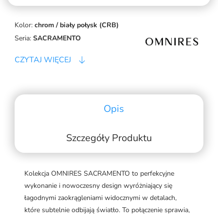
Kolor:
chrom / biały połysk (CRB)
Seria:
SACRAMENTO
CZYTAJ WIĘCEJ
Opis
Szczegóły Produktu
Kolekcja OMNIRES SACRAMENTO to perfekcyjne
wykonanie i nowoczesny design wyróżniający się
łagodnymi zaokrągleniami widocznymi w detalach,
które subtelnie odbijają światło. To połączenie sprawia,