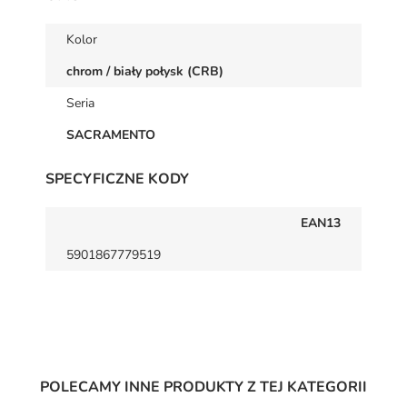
Kolor
chrom / biały połysk (CRB)
Seria
SACRAMENTO
SPECYFICZNE KODY
EAN13
5901867779519
POLECAMY INNE PRODUKTY Z TEJ KATEGORII