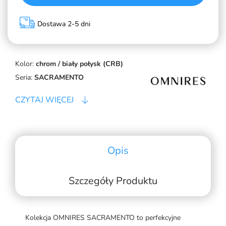
Dostawa 2-5 dni
Kolor:
chrom / biały połysk (CRB)
Seria:
SACRAMENTO
CZYTAJ WIĘCEJ
Opis
Szczegóły Produktu
Kolekcja OMNIRES SACRAMENTO to perfekcyjne