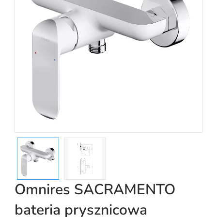
Omnires SACRAMENTO
bateria prysznicowa