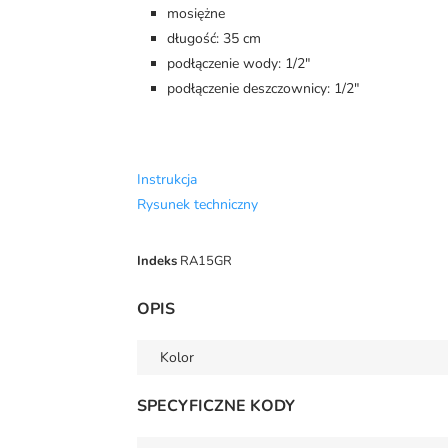
mosiężne
długość: 35 cm
podłączenie wody: 1/2"
podłączenie deszczownicy: 1/2"
Instrukcja
Rysunek techniczny
Indeks
RA15GR
OPIS
Kolor
SPECYFICZNE KODY