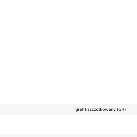
grafit szczotkowany (GR)