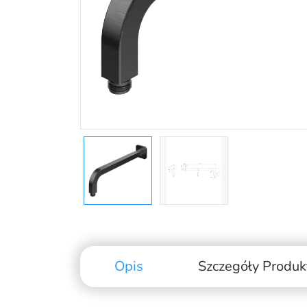
Opis
Szczegóły Produk