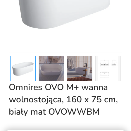
Omnires OVO M+ wanna
wolnostojąca, 160 x 75 cm,
biały mat OVOWWBM