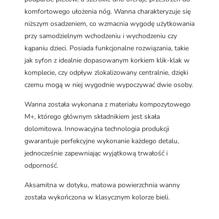
komfortowego ułożenia nóg. Wanna charakteryzuje się
niższym osadzeniem, co wzmacnia wygodę użytkowania
przy samodzielnym wchodzeniu i wychodzeniu czy
kąpaniu dzieci. Posiada funkcjonalne rozwiązania, takie
jak syfon z idealnie dopasowanym korkiem klik-klak w
komplecie, czy odpływ zlokalizowany centralnie, dzięki
czemu mogą w niej wygodnie wypoczywać dwie osoby.
Wanna została wykonana z materiału kompozytowego
M+, którego głównym składnikiem jest skała
dolomitowa. Innowacyjna technologia produkcji
gwarantuje perfekcyjne wykonanie każdego detalu,
jednocześnie zapewniając wyjątkową trwałość i
odporność.
Aksamitna w dotyku, matowa powierzchnia wanny
została wykończona w klasycznym kolorze bieli.