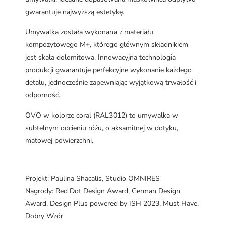
gwarantuje najwyższą estetykę.
Umywalka została wykonana z materiału
kompozytowego M+, którego głównym składnikiem
jest skała dolomitowa. Innowacyjna technologia
produkcji gwarantuje perfekcyjne wykonanie każdego
detalu, jednocześnie zapewniając wyjątkową trwałość i
odporność.
OVO w kolorze coral (RAL3012) to umywalka w
subtelnym odcieniu różu, o aksamitnej w dotyku,
matowej powierzchni.
Projekt: Paulina Shacalis, Studio OMNIRES
Nagrody: Red Dot Design Award, German Design
Award, Design Plus powered by ISH 2023, Must Have,
Dobry Wzór