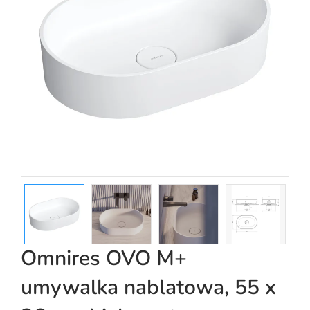
Omnires OVO M+
umywalka nablatowa, 55 x