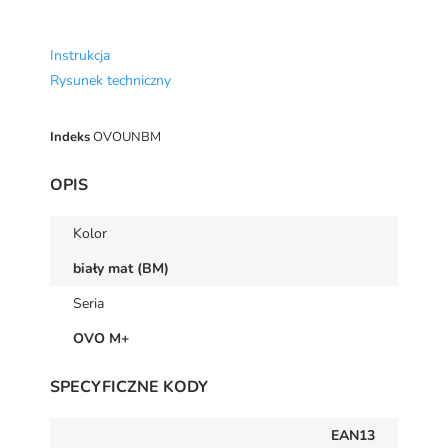
Instrukcja
Rysunek techniczny
Indeks
OVOUNBM
OPIS
Kolor
biały mat (BM)
Seria
OVO M+
SPECYFICZNE KODY
EAN13