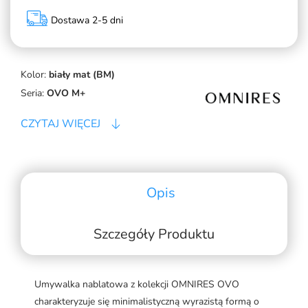
Dostawa 2-5 dni
Kolor:
biały mat (BM)
Seria:
OVO M+
CZYTAJ WIĘCEJ
Opis
Szczegóły Produktu
Umywalka nablatowa z kolekcji OMNIRES OVO
charakteryzuje się minimalistyczną wyrazistą formą o