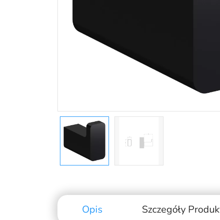
Opis
Szczegóły Produk