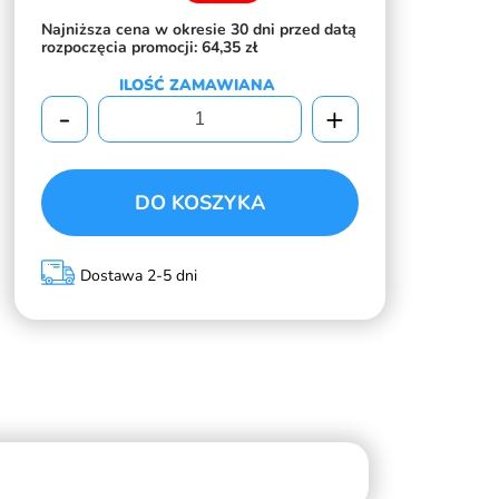
Najniższa cena w okresie 30 dni przed datą
rozpoczęcia promocji:
64,35 zł
ILOŚĆ ZAMAWIANA
-
+
DO KOSZYKA
Dostawa 2-5 dni