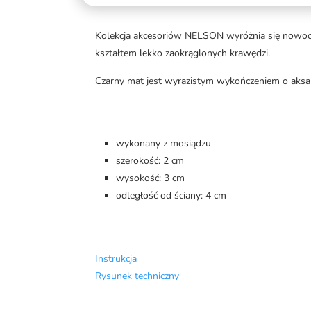
Kolekcja akcesoriów NELSON wyróżnia się nowocze
kształtem lekko zaokrąglonych krawędzi.
Czarny mat jest wyrazistym wykończeniem o aksa
wykonany z mosiądzu
szerokość: 2 cm
wysokość: 3 cm
odległość od ściany: 4 cm
Instrukcja
Rysunek techniczny