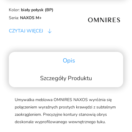
Kolor:
biały połysk (BP)
Seria:
NAXOS M+
CZYTAJ WIĘCEJ
Opis
Szczegóły Produktu
Umywalka meblowa OMNIRES NAXOS wyróżnia się
połączeniem wyraźnych prostych krawędzi z subtelnym
zaokrągleniem. Precyzyjne kontury stanowią obrys
doskonale wyprofilowanego wewnętrznego łuku.