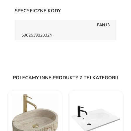
SPECYFICZNE KODY
EAN13
5902539820324
POLECAMY INNE PRODUKTY Z TEJ KATEGORII