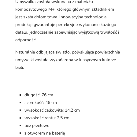
Umywalka została wykonana z materiału
kompozytowego M+, którego głównym składnikiem
jest skała dolomitowa. Innowacyjna technologia
produkcji gwarantuje perfekcyjne wykonanie każdego
detalu, jednocześnie zapewniając wyjątkową trwałość i
odporność.
Naturalnie odbijająca światło, połyskująca powierzchnia
umywalki została wykończona w klasycznym kolorze
bieli.
długość: 76 cm
szerokość: 46 cm
wysokość całkowita: 14,2 cm
wysokość rantu: 2,5 cm
bez przelewu
z otworem na baterię