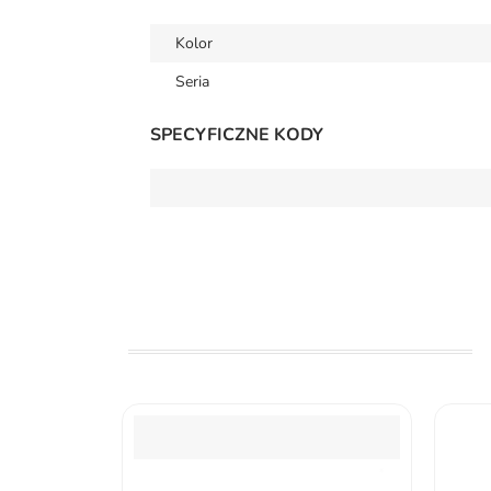
Kolor
Seria
SPECYFICZNE KODY