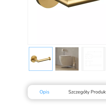
Opis
Szczegóły Produk