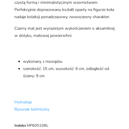
czystą formą i minimalistycznym wzornictwem.
Perfekcyjnie dopracowany kształt oparty na figurze koła
nadaje kolekcji ponadczasowy, nowoczesny charakter.
Czarny mat jest wyrazistym wykończeniem o aksamitnej
w dotyku, matowej powierzchni.
wykonany z mosiądzu
szerokość: 15 cm, wysokość: 6 cm, odległość od
ściany: 9 cm
Instrukcja
Rysunek techniczny
Indeks
MP60510BL