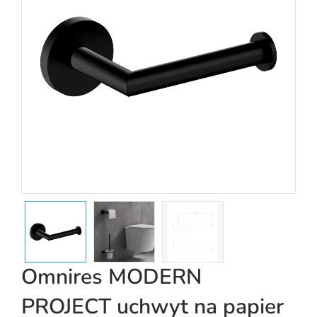
Omnires MODERN
PROJECT uchwyt na papier