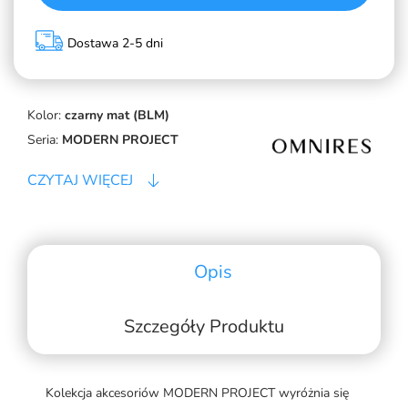
Dostawa 2-5 dni
Kolor:
czarny mat (BLM)
Seria:
MODERN PROJECT
CZYTAJ WIĘCEJ
Opis
Szczegóły Produktu
Kolekcja akcesoriów MODERN PROJECT wyróżnia się