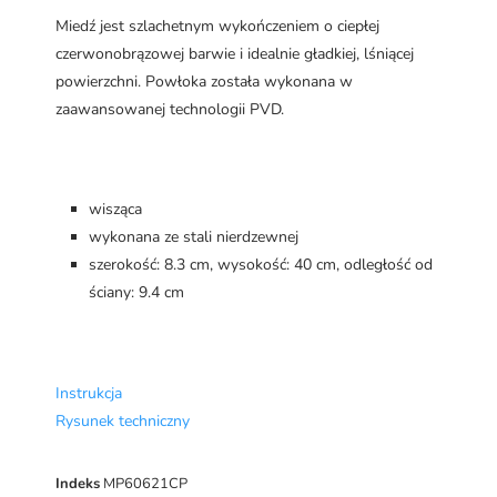
Miedź jest szlachetnym wykończeniem o ciepłej
czerwonobrązowej barwie i idealnie gładkiej, lśniącej
powierzchni. Powłoka została wykonana w
zaawansowanej technologii PVD.
wisząca
wykonana ze stali nierdzewnej
szerokość: 8.3 cm, wysokość: 40 cm, odległość od
ściany: 9.4 cm
Instrukcja
Rysunek techniczny
Indeks
MP60621CP