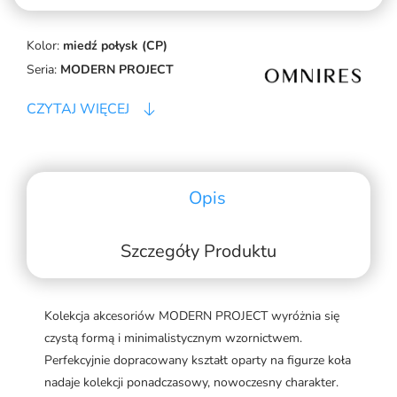
Kolor:
miedź połysk (CP)
Seria:
MODERN PROJECT
CZYTAJ WIĘCEJ
Opis
Szczegóły Produktu
Kolekcja akcesoriów MODERN PROJECT wyróżnia się
czystą formą i minimalistycznym wzornictwem.
Perfekcyjnie dopracowany kształt oparty na figurze koła
nadaje kolekcji ponadczasowy, nowoczesny charakter.