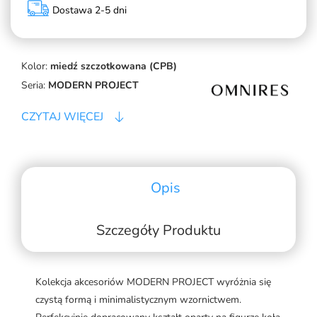
Dostawa 2-5 dni
Kolor:
miedź szczotkowana (CPB)
Seria:
MODERN PROJECT
CZYTAJ WIĘCEJ
Opis
Szczegóły Produktu
Kolekcja akcesoriów MODERN PROJECT wyróżnia się
czystą formą i minimalistycznym wzornictwem.