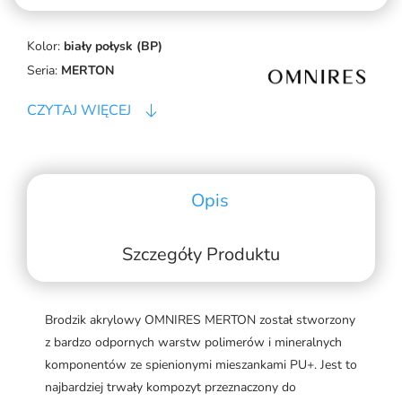
Kolor:
biały połysk (BP)
Seria:
MERTON
CZYTAJ WIĘCEJ
Opis
Szczegóły Produktu
Brodzik akrylowy OMNIRES MERTON został stworzony
z bardzo odpornych warstw polimerów i mineralnych
komponentów ze spienionymi mieszankami PU+. Jest to
najbardziej trwały kompozyt przeznaczony do