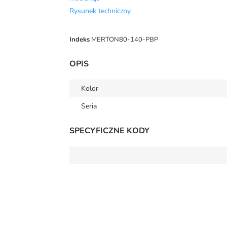
Rysunek techniczny
Indeks
MERTON80-140-PBP
OPIS
Kolor
Seria
SPECYFICZNE KODY