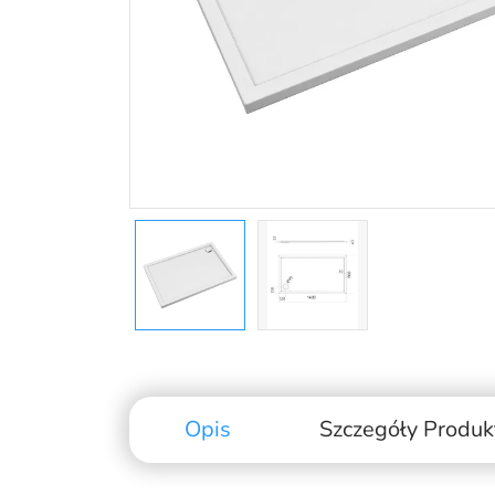
Opis
Szczegóły Produk