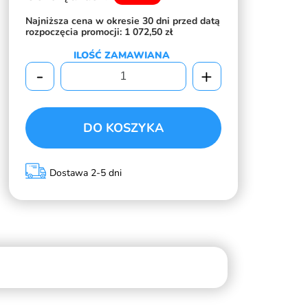
Najniższa cena w okresie 30 dni przed datą
rozpoczęcia promocji:
1 072,50 zł
ILOŚĆ ZAMAWIANA
-
+
DO KOSZYKA
Dostawa 2-5 dni