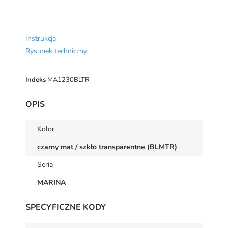
Instrukcja
Rysunek techniczny
Indeks
MA1230BLTR
OPIS
Kolor
czarny mat / szkło transparentne (BLMTR)
Seria
MARINA
SPECYFICZNE KODY