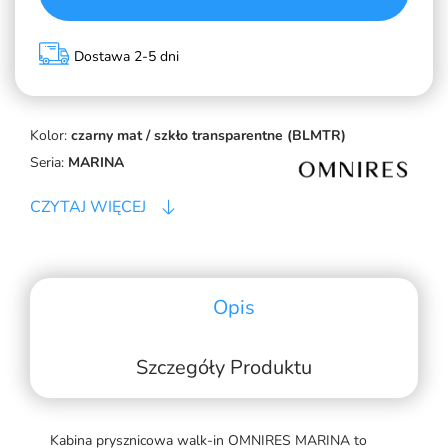
Dostawa 2-5 dni
Kolor:
czarny mat / szkło transparentne (BLMTR)
Seria:
MARINA
CZYTAJ WIĘCEJ
Opis
Szczegóły Produktu
Kabina prysznicowa walk-in OMNIRES MARINA to