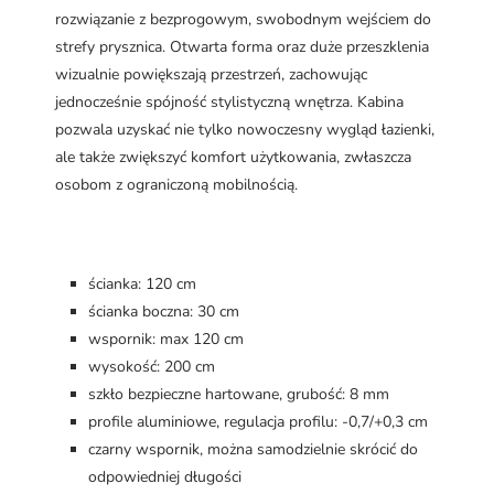
rozwiązanie z bezprogowym, swobodnym wejściem do
strefy prysznica. Otwarta forma oraz duże przeszklenia
wizualnie powiększają przestrzeń, zachowując
jednocześnie spójność stylistyczną wnętrza. Kabina
pozwala uzyskać nie tylko nowoczesny wygląd łazienki,
ale także zwiększyć komfort użytkowania, zwłaszcza
osobom z ograniczoną mobilnością.
ścianka: 120 cm
ścianka boczna: 30 cm
wspornik: max 120 cm
wysokość: 200 cm
szkło bezpieczne hartowane, grubość: 8 mm
profile aluminiowe, regulacja profilu: -0,7/+0,3 cm
czarny wspornik, można samodzielnie skrócić do
odpowiedniej długości