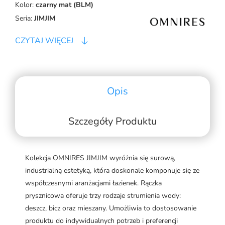
Kolor:
czarny mat (BLM)
Seria:
JIMJIM
CZYTAJ WIĘCEJ
Opis
Szczegóły Produktu
Kolekcja OMNIRES JIMJIM wyróżnia się surową,
industrialną estetyką, która doskonale komponuje się ze
współczesnymi aranżacjami łazienek. Rączka
prysznicowa oferuje trzy rodzaje strumienia wody:
deszcz, bicz oraz mieszany. Umożliwia to dostosowanie
produktu do indywidualnych potrzeb i preferencji