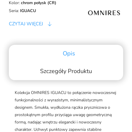
Kolor:
chrom połysk (CR)
Seria:
IGUACU
CZYTAJ WIĘCEJ
Opis
Szczegóły Produktu
Kolekcja OMNIRES IGUACU to połączenie nowoczesnej
funkcjonalności z wyrazistym, minimalistycznym
designem. Smukła, wydłużona rączka prysznicowa o
prostokątnym profilu przyciąga uwagę geometryczną
formą, nadając wnętrzu elegancki i nowoczesny
charakter. Uchwyt punktowy zapewnia stabilne