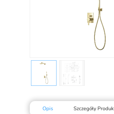
Opis
Szczegóły Produk