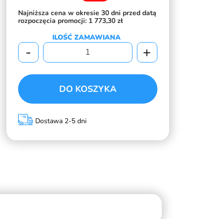
Najniższa cena w okresie 30 dni przed datą
rozpoczęcia promocji:
1 773,30 zł
ILOŚĆ ZAMAWIANA
-
+
DO KOSZYKA
Dostawa 2-5 dni