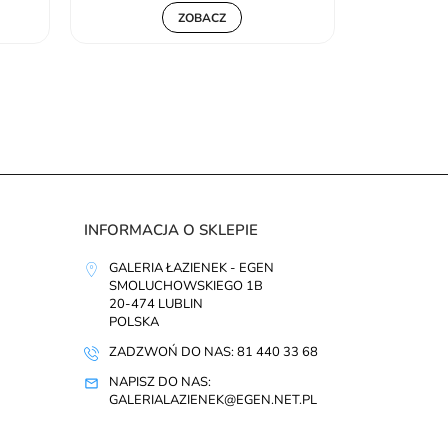
ZOBACZ
INFORMACJA O SKLEPIE
GALERIA ŁAZIENEK - EGEN
SMOLUCHOWSKIEGO 1B
20-474 LUBLIN
POLSKA
ZADZWOŃ DO NAS: 81 440 33 68
NAPISZ DO NAS:
GALERIALAZIENEK@EGEN.NET.PL