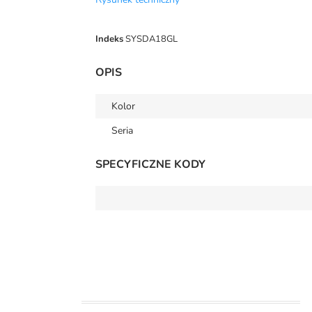
Indeks
SYSDA18GL
OPIS
Kolor
Seria
SPECYFICZNE KODY