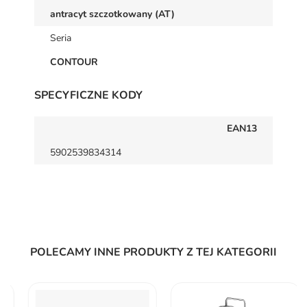
antracyt szczotkowany (AT)
Seria
CONTOUR
SPECYFICZNE KODY
EAN13
5902539834314
POLECAMY INNE PRODUKTY Z TEJ KATEGORII