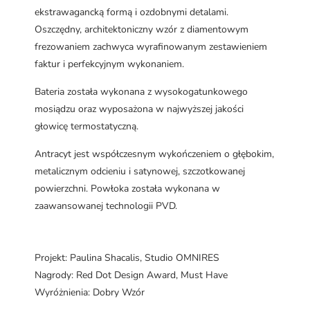
ekstrawagancką formą i ozdobnymi detalami.
Oszczędny, architektoniczny wzór z diamentowym
frezowaniem zachwyca wyrafinowanym zestawieniem
faktur i perfekcyjnym wykonaniem.
Bateria została wykonana z wysokogatunkowego
mosiądzu oraz wyposażona w najwyższej jakości
głowicę termostatyczną.
Antracyt jest współczesnym wykończeniem o głębokim,
metalicznym odcieniu i satynowej, szczotkowanej
powierzchni. Powłoka została wykonana w
zaawansowanej technologii PVD.
Projekt: Paulina Shacalis, Studio OMNIRES
Nagrody: Red Dot Design Award, Must Have
Wyróżnienia: Dobry Wzór