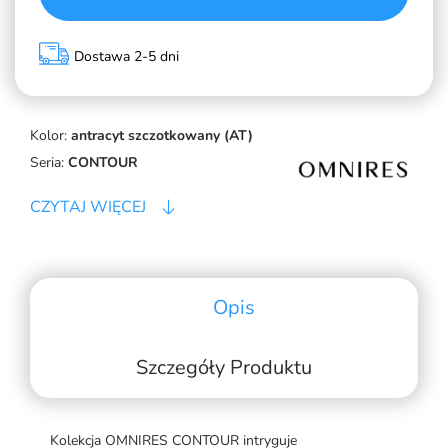
Dostawa 2-5 dni
Kolor:
antracyt szczotkowany (AT)
Seria:
CONTOUR
CZYTAJ WIĘCEJ
Opis
Szczegóły Produktu
Kolekcja OMNIRES CONTOUR intryguje