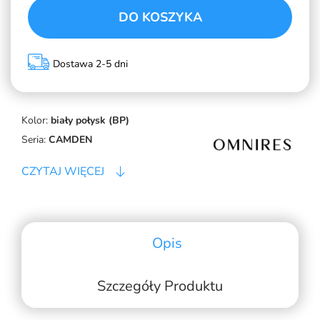
DO KOSZYKA
Dostawa 2-5 dni
Kolor:
biały połysk (BP)
Seria:
CAMDEN
CZYTAJ WIĘCEJ
Opis
Szczegóły Produktu