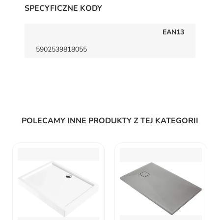
SPECYFICZNE KODY
EAN13
5902539818055
POLECAMY INNE PRODUKTY Z TEJ KATEGORII