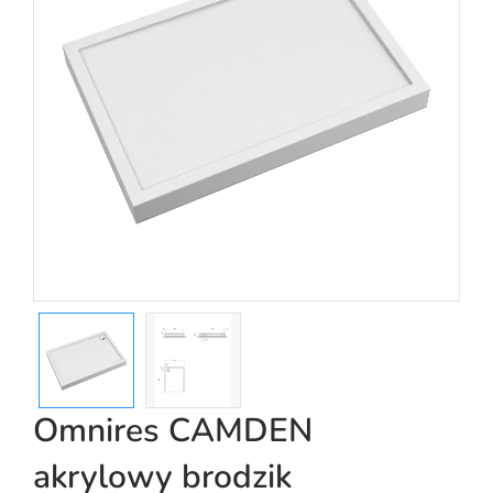
Omnires CAMDEN
akrylowy brodzik