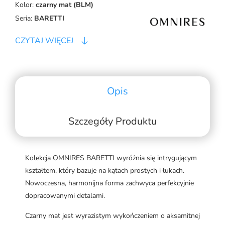
Kolor:
czarny mat (BLM)
Seria:
BARETTI
CZYTAJ WIĘCEJ
Opis
Szczegóły Produktu
Kolekcja OMNIRES BARETTI wyróżnia się intrygującym
kształtem, który bazuje na kątach prostych i łukach.
Nowoczesna, harmonijna forma zachwyca perfekcyjnie
dopracowanymi detalami.
Czarny mat jest wyrazistym wykończeniem o aksamitnej