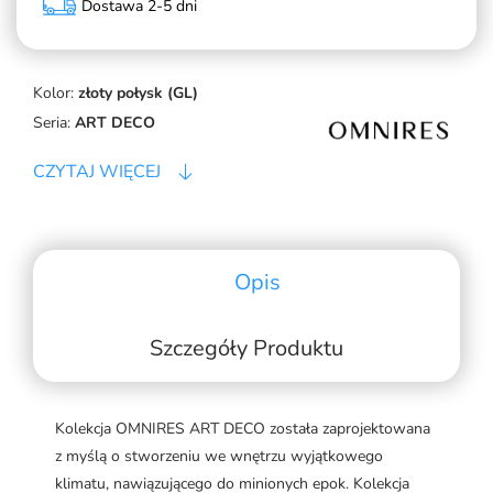
Dostawa 2-5 dni
Kolor:
złoty połysk (GL)
Seria:
ART DECO
CZYTAJ WIĘCEJ
Opis
Szczegóły Produktu
Kolekcja OMNIRES ART DECO została zaprojektowana
z myślą o stworzeniu we wnętrzu wyjątkowego
klimatu, nawiązującego do minionych epok. Kolekcja