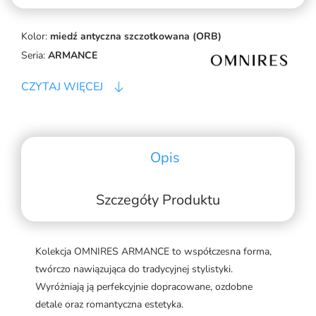
Kolor:
miedź antyczna szczotkowana (ORB)
Seria:
ARMANCE
CZYTAJ WIĘCEJ
Opis
Szczegóły Produktu
Kolekcja OMNIRES ARMANCE to współczesna forma,
twórczo nawiązująca do tradycyjnej stylistyki.
Wyróżniają ją perfekcyjnie dopracowane, ozdobne
detale oraz romantyczna estetyka.