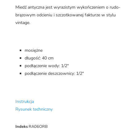
Miedź antyczna jest wyrazistym wykończeniem o rudo-
brązowym odcieniu i szczotkowanej fakturze w stylu
vintage.
mosiężne
długość: 40 cm
podłączenie wody: 1/2"
podłączenie deszczownicy: 1/2"
Instrukcja
Rysunek techniczny
Indeks
RA06ORB