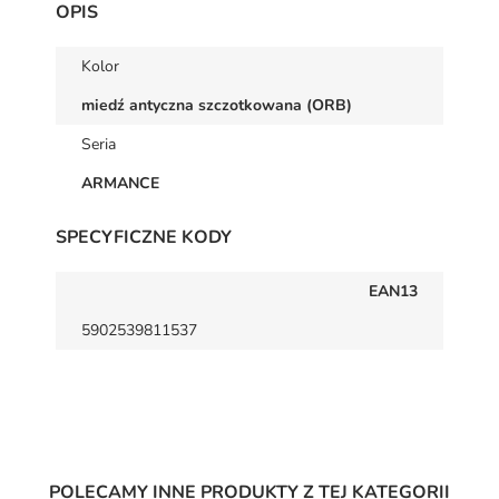
OPIS
Kolor
miedź antyczna szczotkowana (ORB)
Seria
ARMANCE
SPECYFICZNE KODY
EAN13
5902539811537
POLECAMY INNE PRODUKTY Z TEJ KATEGORII