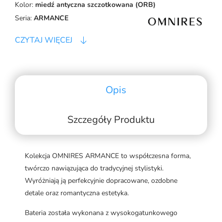
Kolor:
miedź antyczna szczotkowana (ORB)
Seria:
ARMANCE
CZYTAJ WIĘCEJ
Opis
Szczegóły Produktu
Kolekcja OMNIRES ARMANCE to współczesna forma,
twórczo nawiązująca do tradycyjnej stylistyki.
Wyróżniają ją perfekcyjnie dopracowane, ozdobne
detale oraz romantyczna estetyka.
Bateria została wykonana z wysokogatunkowego