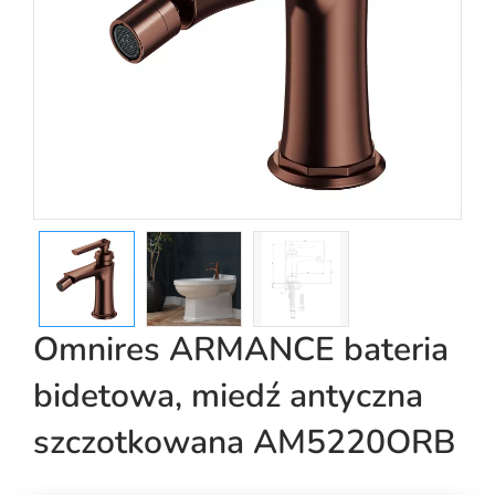
Omnires ARMANCE bateria
bidetowa, miedź antyczna
szczotkowana AM5220ORB