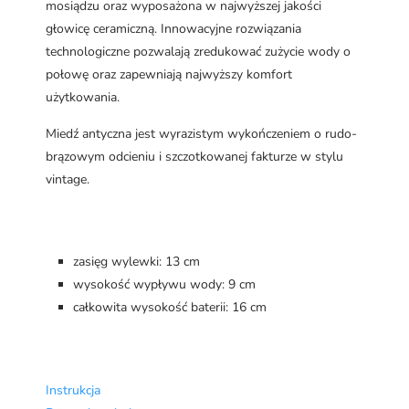
mosiądzu oraz wyposażona w najwyższej jakości
głowicę ceramiczną. Innowacyjne rozwiązania
technologiczne pozwalają zredukować zużycie wody o
połowę oraz zapewniają najwyższy komfort
użytkowania.
Miedź antyczna jest wyrazistym wykończeniem o rudo-
brązowym odcieniu i szczotkowanej fakturze w stylu
vintage.
zasięg wylewki: 13 cm
wysokość wypływu wody: 9 cm
całkowita wysokość baterii: 16 cm
Instrukcja