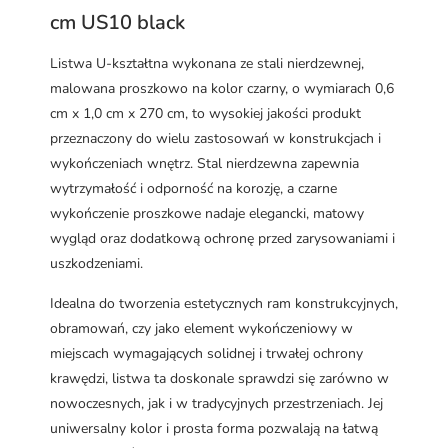
cm US10 black
Listwa U-kształtna wykonana ze stali nierdzewnej,
malowana proszkowo na kolor czarny, o wymiarach 0,6
cm x 1,0 cm x 270 cm, to wysokiej jakości produkt
przeznaczony do wielu zastosowań w konstrukcjach i
wykończeniach wnętrz. Stal nierdzewna zapewnia
wytrzymałość i odporność na korozję, a czarne
wykończenie proszkowe nadaje elegancki, matowy
wygląd oraz dodatkową ochronę przed zarysowaniami i
uszkodzeniami.
Idealna do tworzenia estetycznych ram konstrukcyjnych,
obramowań, czy jako element wykończeniowy w
miejscach wymagających solidnej i trwałej ochrony
krawędzi, listwa ta doskonale sprawdzi się zarówno w
nowoczesnych, jak i w tradycyjnych przestrzeniach. Jej
uniwersalny kolor i prosta forma pozwalają na łatwą