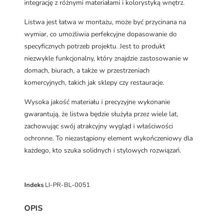
integrację z różnymi materiałami i kolorystyką wnętrz.
Listwa jest łatwa w montażu, może być przycinana na
wymiar, co umożliwia perfekcyjne dopasowanie do
specyficznych potrzeb projektu. Jest to produkt
niezwykle funkcjonalny, który znajdzie zastosowanie w
domach, biurach, a także w przestrzeniach
komercyjnych, takich jak sklepy czy restauracje.
Wysoka jakość materiału i precyzyjne wykonanie
gwarantują, że listwa będzie służyła przez wiele lat,
zachowując swój atrakcyjny wygląd i właściwości
ochronne. To niezastąpiony element wykończeniowy dla
każdego, kto szuka solidnych i stylowych rozwiązań.
Indeks
LI-PR-BL-0051
OPIS