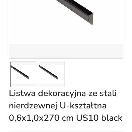
Listwa dekoracyjna ze stali
nierdzewnej U-kształtna
0,6x1,0x270 cm US10 black