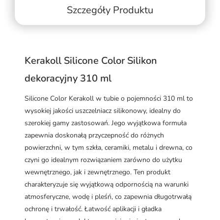
Szczegóły Produktu
Kerakoll Silicone Color Silikon
dekoracyjny 310 ml
Silicone Color Kerakoll w tubie o pojemności 310 ml to
wysokiej jakości uszczelniacz silikonowy, idealny do
szerokiej gamy zastosowań. Jego wyjątkowa formuła
zapewnia doskonałą przyczepność do różnych
powierzchni, w tym szkła, ceramiki, metalu i drewna, co
czyni go idealnym rozwiązaniem zarówno do użytku
wewnętrznego, jak i zewnętrznego. Ten produkt
charakteryzuje się wyjątkową odpornością na warunki
atmosferyczne, wodę i pleśń, co zapewnia długotrwałą
ochronę i trwałość. Łatwość aplikacji i gładka