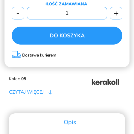
ILOŚĆ ZAMAWIANA
-
+
DO KOSZYKA
Dostawa kurierem
Kolor:
05
CZYTAJ WIĘCEJ
Opis