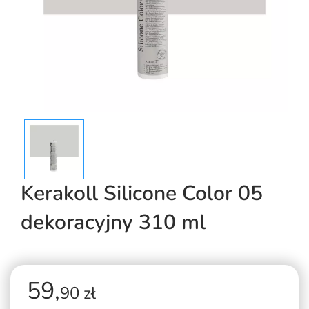
Kerakoll Silicone Color 05
dekoracyjny 310 ml
59,
90 zł