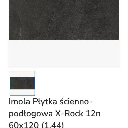
Imola Płytka ścienno-
podłogowa X-Rock 12n
60x120 (1.44)