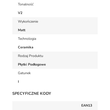
Tonalność
V2
Wykończenie
Matt
Technologia
Ceramika
Rodzaj Produktu
Płytki Podłogowe
Gatunek
I
SPECYFICZNE KODY
EAN13