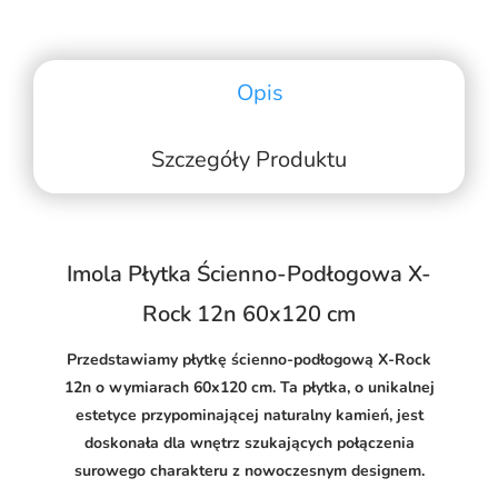
Opis
Szczegóły Produktu
Imola Płytka Ścienno-Podłogowa X-
Rock 12n 60x120 cm
Przedstawiamy płytkę ścienno-podłogową X-Rock
12n o wymiarach 60x120 cm. Ta płytka, o unikalnej
estetyce przypominającej naturalny kamień, jest
doskonała dla wnętrz szukających połączenia
surowego charakteru z nowoczesnym designem.