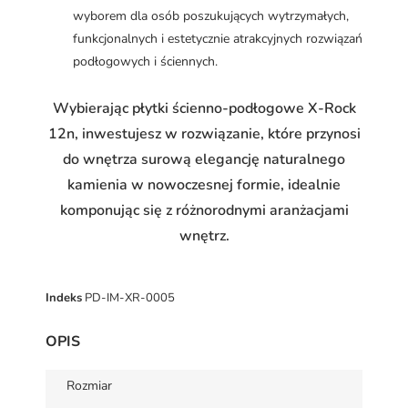
wyborem dla osób poszukujących wytrzymałych,
funkcjonalnych i estetycznie atrakcyjnych rozwiązań
podłogowych i ściennych.
Wybierając płytki ścienno-podłogowe X-Rock
12n, inwestujesz w rozwiązanie, które przynosi
do wnętrza surową elegancję naturalnego
kamienia w nowoczesnej formie, idealnie
komponując się z różnorodnymi aranżacjami
wnętrz.
Indeks
PD-IM-XR-0005
OPIS
Rozmiar