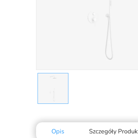
Opis
Szczegóły Produk