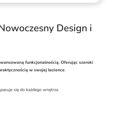
 Nowoczesny Design i
awansowaną funkcjonalnością. Oferując szeroki
praktycznością w swojej łazience
.
pasuje się do każdego wnętrza.