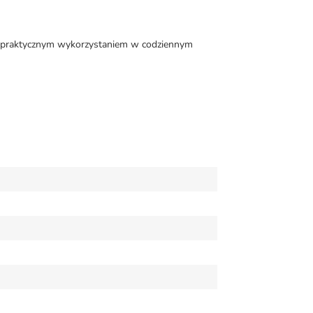
 z praktycznym wykorzystaniem w codziennym