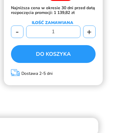
Najniższa cena w okresie 30 dni przed datą
rozpoczęcia promocji:
1 139,82 zł
ILOŚĆ ZAMAWIANA
-
+
DO KOSZYKA
Dostawa 2-5 dni