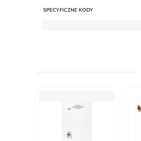
SPECYFICZNE KODY