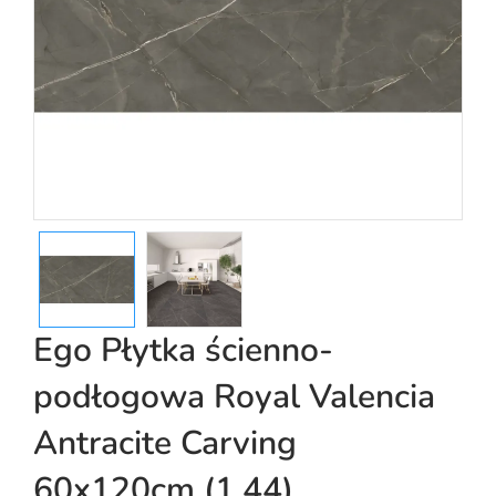
Ego Płytka ścienno-
podłogowa Royal Valencia
Antracite Carving
60x120cm (1.44)