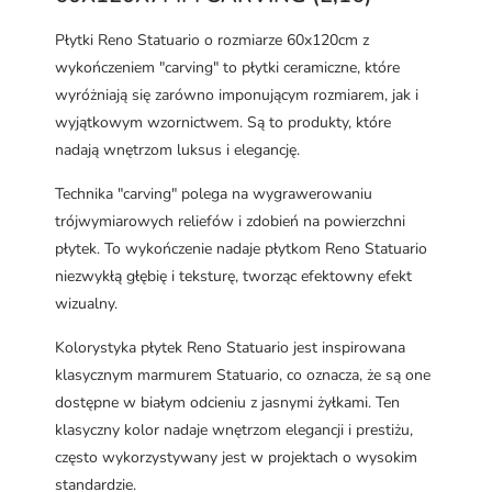
Płytki Reno Statuario o rozmiarze 60x120cm z
wykończeniem "carving" to płytki ceramiczne, które
wyróżniają się zarówno imponującym rozmiarem, jak i
wyjątkowym wzornictwem. Są to produkty, które
nadają wnętrzom luksus i elegancję.
Technika "carving" polega na wygrawerowaniu
trójwymiarowych reliefów i zdobień na powierzchni
płytek. To wykończenie nadaje płytkom Reno Statuario
niezwykłą głębię i teksturę, tworząc efektowny efekt
wizualny.
Kolorystyka płytek Reno Statuario jest inspirowana
klasycznym marmurem Statuario, co oznacza, że są one
dostępne w białym odcieniu z jasnymi żyłkami. Ten
klasyczny kolor nadaje wnętrzom elegancji i prestiżu,
często wykorzystywany jest w projektach o wysokim
standardzie.