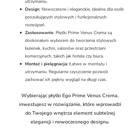
utrzymaniu.
Design
: Nowoczesne i eleganckie, idealne dla osób
poszukujących stylowych i funkcjonalnych
rozwiązań.
Zastosowanie
: Płytki Prime Venus Crema są
doskonałym wyborem do tworzenia stylowych
łazienek, kuchni, salonów oraz przestrzeni
komercyjnych, takich jak hotele czy biura.
Montaż i pielęgnacja:
Łatwe w montażu i
utrzymaniu. Regularne czyszczenie pozwoli
zachować ich piękny wygląd na długi czas.
Wybierając płytki Ego Prime Venus Crema,
inwestujesz w rozwiązanie, które wprowadzi
do Twojego wnętrza element subtelnej
elegancji i nowoczesnego designu.