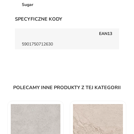
Sugar
SPECYFICZNE KODY
EAN13
5901750712630
POLECAMY INNE PRODUKTY Z TEJ KATEGORII