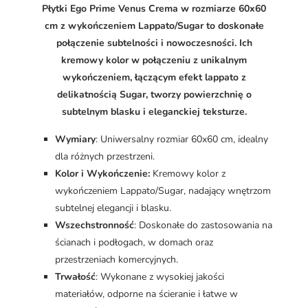
Płytki Ego Prime Venus Crema w rozmiarze 60x60
cm z wykończeniem Lappato/Sugar to doskonałe
połączenie subtelności i nowoczesności. Ich
kremowy kolor w połączeniu z unikalnym
wykończeniem, łączącym efekt lappato z
delikatnością Sugar, tworzy powierzchnię o
subtelnym blasku i eleganckiej teksturze.
Wymiary
: Uniwersalny rozmiar 60x60 cm, idealny
dla różnych przestrzeni.
Kolor i Wykończenie:
Kremowy kolor z
wykończeniem Lappato/Sugar, nadający wnętrzom
subtelnej elegancji i blasku.
Wszechstronność
: Doskonałe do zastosowania na
ścianach i podłogach, w domach oraz
przestrzeniach komercyjnych.
Trwałość
: Wykonane z wysokiej jakości
materiałów, odporne na ścieranie i łatwe w