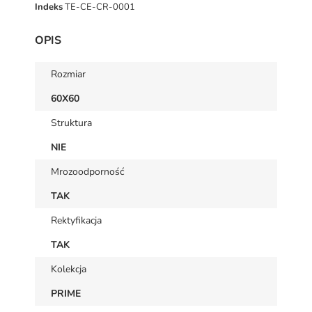
Indeks
TE-CE-CR-0001
OPIS
Rozmiar
60X60
Struktura
NIE
Mrozoodporność
TAK
Rektyfikacja
TAK
Kolekcja
PRIME