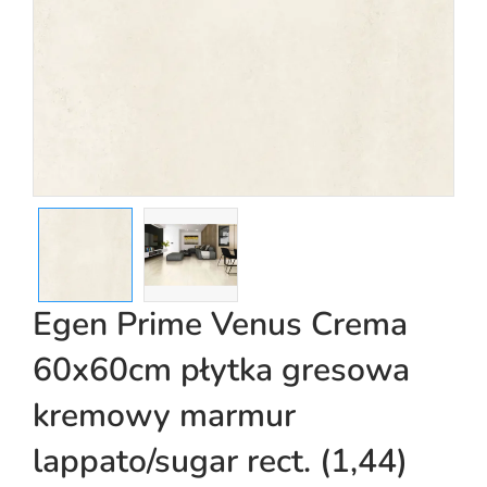
Egen Prime Venus Crema
60x60cm płytka gresowa
kremowy marmur
lappato/sugar rect. (1,44)