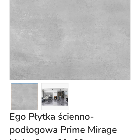
Ego Płytka ścienno-
podłogowa Prime Mirage