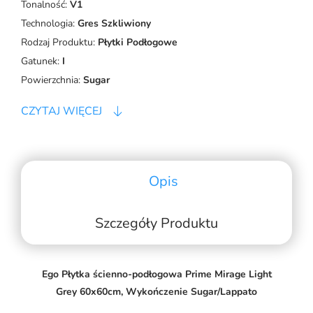
Tonalność:
V1
Technologia:
Gres Szkliwiony
Rodzaj Produktu:
Płytki Podłogowe
Gatunek:
I
Powierzchnia:
Sugar
CZYTAJ WIĘCEJ
Opis
Szczegóły Produktu
Ego Płytka ścienno-podłogowa Prime Mirage Light
Grey 60x60cm, Wykończenie Sugar/Lappato